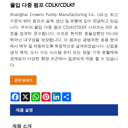
몰입 다중 펌프 CDLK/CDLKF
Shanghai Crowns Pump Manufacturing Co., Ltd.는 최고
수준의 워터 펌프의 설계, 생산 및 유통에 깊이 전념하고 있습
니다. 우리의 몰입 다중 펌프 CDLK/CDLKF 시리즈는 ISO 표
준을 엄격히 준수합니다. 이것은 현저한 효율성뿐만 아니라
뛰어난 내구성을 보장합니다. 이 펌프는 광범위한 응용 분야
에서 매우 잘 작동하도록 독창적으로 설계되었습니다. 산업용
냉각 목적, 도시 수도 시스템 유지 또는 정밀 기계 윤활제에
관계없이 다양한 환경 조건에서 일관되게 작동 할 수 있습니
다.
문의 보내기
Facebook
X
WhatsApp
Pinterest
LinkedIn
Share
제품 설명
제품 소개