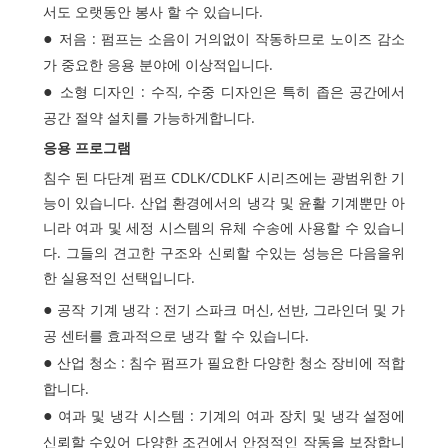
서도 오랫동안 봉사 할 수 있습니다.
저음 : 펌프는 소음이 거의없이 작동하므로 노이즈 감소
가 중요한 응용 분야에 이상적입니다.
소형 디자인 : 수직, 수중 디자인은 특히 좁은 공간에서
공간 절약 설치를 가능하게합니다.
응용 프로그램
침수 된 다단계 펌프 CDLK/CDLKF 시리즈에는 광범위한 기
능이 있습니다. 산업 환경에서의 냉각 및 윤활 기계뿐만 아
니라 여과 및 세정 시스템의 유체 수송에 사용할 수 있습니
다. 그들의 견고한 구조와 신뢰할 수있는 성능은 다음을위
한 실용적인 선택입니다.
공작 기계 냉각 : 전기 스파크 머신, 선반, 그라인더 및 가
공 센터를 효과적으로 냉각 할 수 있습니다.
산업 청소 : 침수 펌프가 필요한 다양한 청소 장비에 적합
합니다.
여과 및 냉각 시스템 : 기계의 여과 장치 및 냉각 설정에
신뢰할 수있어 다양한 조건에서 안정적인 작동을 보장합니