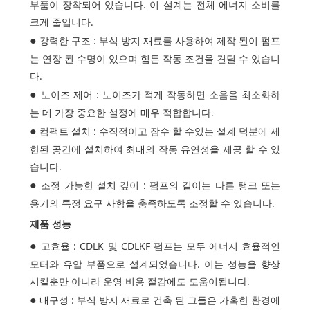
부품이 장착되어 있습니다. 이 설계는 전체 에너지 소비를
크게 줄입니다.
강력한 구조 : 부식 방지 재료를 사용하여 제작 된이 펌프
는 연장 된 수명이 있으며 힘든 작동 조건을 견딜 수 있습니
다.
노이즈 제어 : 노이즈가 적게 작동하면 소음을 최소화하
는 데 가장 중요한 설정에 매우 적합합니다.
컴팩트 설치 : 수직적이고 잠수 할 수있는 설계 덕분에 제
한된 공간에 설치하여 최대의 작동 유연성을 제공 할 수 있
습니다.
조정 가능한 설치 깊이 : 펌프의 길이는 다른 탱크 또는
용기의 특정 요구 사항을 충족하도록 조정할 수 있습니다.
제품 성능
고효율 : CDLK 및 CDLKF 펌프는 모두 에너지 효율적인
모터와 유압 부품으로 설계되었습니다. 이는 성능을 향상
시킬뿐만 아니라 운영 비용 절감에도 도움이됩니다.
내구성 : 부식 방지 재료로 건축 된 그들은 가혹한 환경에