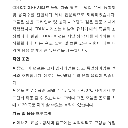
CDLK/CDLKF 시리즈 몰입 다중 펌프는 냉각 유체, 윤활제
및 응축수를 전달하기 위해 전문적으로 제작되었습니다.
그들은 선반, 그라인더 및 냉각 시스템과 같은 전문 기계에
적합합니다. CDLK 시리즈는 비발적 유체에 대해 특별히 조
정됩니다. 반면, CDLKF 버전은 저발 성 액체를 처리하는 데
적합합니다. 이는 온도, 압력 및 흐름 요구 사항이 다른 다
양한 응용 분야에 큰 유연성을 제공합니다.
작업 조건
중간 :이 펌프는 고체 입자가없는 얇고 폭발성이없는 액
체와 호환됩니다. 예로는 물, 냉각수 및 윤활 용액이 있습니
다.
온도 범위 : 표준 모델은 -15 ℃에서 +70 ℃ 사이에서 부
드럽게 작동 할 수 있습니다. 그러나 고온 모델은 온도를 최
대 +120 ℃로 처리 할 수있는 능력이 있습니다.
기능 및 응용 프로그램
에너지 효율 : 당사의 펌프에는 최적화되고 고성능 유압