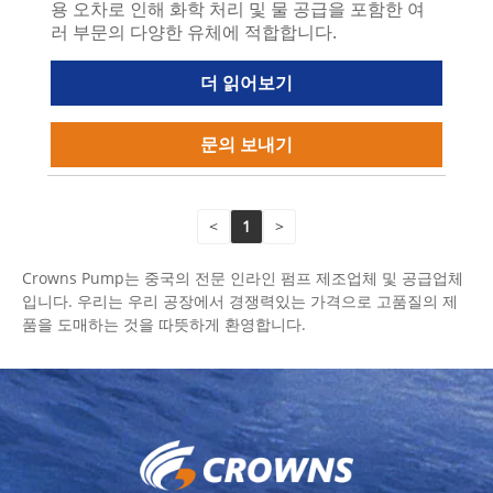
용 오차로 인해 화학 처리 및 물 공급을 포함한 여
러 부문의 다양한 유체에 적합합니다.
더 읽어보기
문의 보내기
<
1
>
Crowns Pump는 중국의 전문 인라인 펌프 제조업체 및 공급업체
입니다. 우리는 우리 공장에서 경쟁력있는 가격으로 고품질의 제
품을 도매하는 것을 따뜻하게 환영합니다.