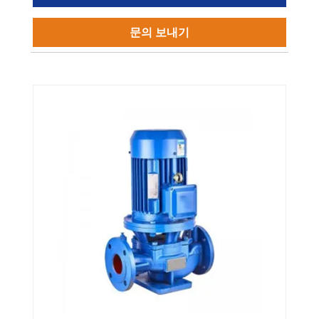
문의 보내기