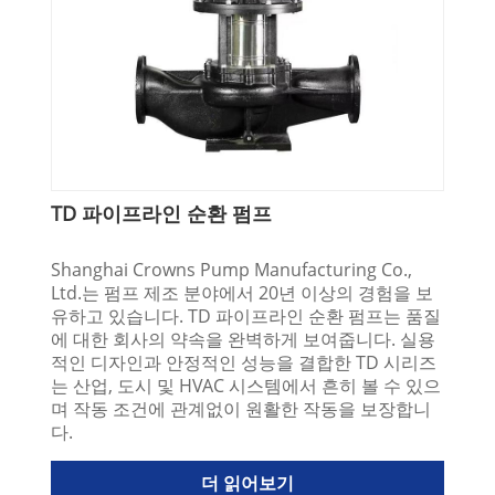
TD 파이프라인 순환 펌프
Shanghai Crowns Pump Manufacturing Co.,
Ltd.는 펌프 제조 분야에서 20년 이상의 경험을 보
유하고 있습니다. TD 파이프라인 순환 펌프는 품질
에 대한 회사의 약속을 완벽하게 보여줍니다. 실용
적인 디자인과 안정적인 성능을 결합한 TD 시리즈
는 산업, 도시 및 HVAC 시스템에서 흔히 볼 수 있으
며 작동 조건에 관계없이 원활한 작동을 보장합니
다.
더 읽어보기