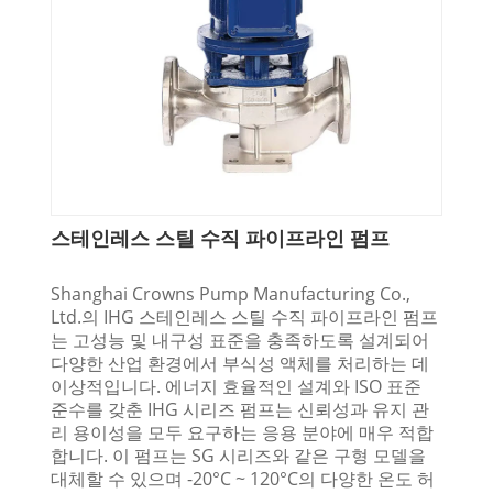
스테인레스 스틸 수직 파이프라인 펌프
Shanghai Crowns Pump Manufacturing Co.,
Ltd.의 IHG 스테인레스 스틸 수직 파이프라인 펌프
는 고성능 및 내구성 표준을 충족하도록 설계되어
다양한 산업 환경에서 부식성 액체를 처리하는 데
이상적입니다. 에너지 효율적인 설계와 ISO 표준
준수를 갖춘 IHG 시리즈 펌프는 신뢰성과 유지 관
리 용이성을 모두 요구하는 응용 분야에 매우 적합
합니다. 이 펌프는 SG 시리즈와 같은 구형 모델을
대체할 수 있으며 -20°C ~ 120°C의 다양한 온도 허