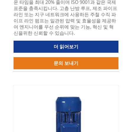
운 타임을 최대 20% 줄이며 ISO 9001과 같은 국제
표준을 충족시킵니다. 고층 난방 루프, 제조 파이프
라인 또는 지구 네트워크에 사용하든 주철 수직 파
이프 라인 펌프는 일관된 압력 및 효율성을 제공하
여 엔지니어를 우선 순위에 맞는 기능, 혁신 및 혁
신을위한 신뢰할 수 있습니다.
더 읽어보기
문의 보내기