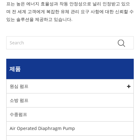
프는 높은 에너지 효율성과 작동 안정성으로 널리 인정받고 있으
며 전 세계 고객에게 복잡한 유체 관리 요구 사항에 대한 신뢰할 수
있는 솔루션을 제공하고 있습니다.
제품
원심 펌프
소방 펌프
수중펌프
Air Operated Diaphragm Pump