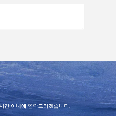
4시간 이내에 연락드리겠습니다.