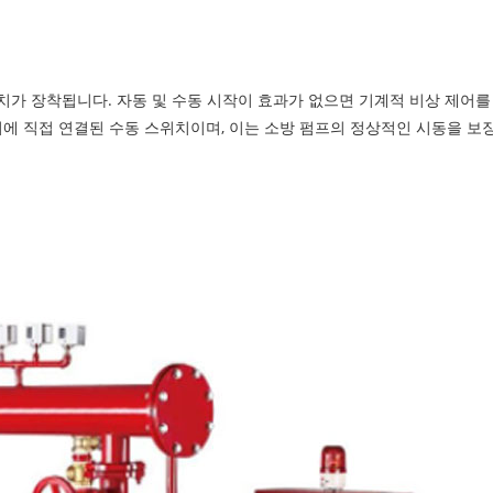
치가 장착됩니다. 자동 및 수동 시작이 효과가 없으면 기계적 비상 제어를
치에 직접 연결된 수동 스위치이며, 이는 소방 펌프의 정상적인 시동을 보장