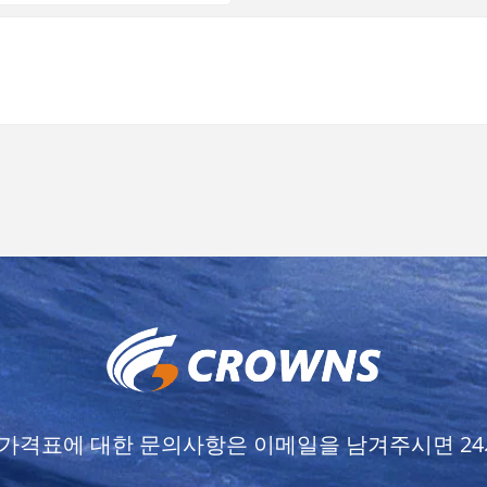
, 가격표에 대한 문의사항은 이메일을 남겨주시면 2