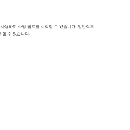
 사용하여 소방 펌프를 시작할 수 있습니다. 일반적으
 할 수 있습니다.