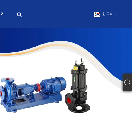
하기
한국어