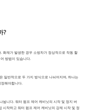
까?
. 화재가 발생한 경우 소방차가 정상적으로 작동 할
제어 방법이 있습니다.
은 일반적으로 두 가지 방식으로 나뉘어지며, 하나는
 설정해야합니다.
나뉩니다. 워터 펌프 제어 캐비닛의 시작 및 정지 버
 시작하고 워터 펌프 제어 캐비닛의 강제 시작 및 정