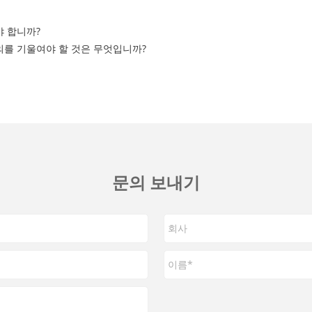
 합니까?
를 기울여야 할 것은 무엇입니까?
문의 보내기