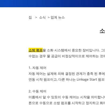
집
>
소식
>
업계 뉴스
소
소방 펌프
물 소화 시스템에서 중요한 장비입니다. 그
수없는 경우 물 공급이 비정상적이므로 제어하는 ​​것
1. 자동 제어
자동 제어는 설계에 의해 결정된 관계가 충족 된 후에
연동 시작 펌프이고, 다른 하나는 Linkage Star
2. 수동 제어
이름에서 알 수 있듯이 수동 제어는 시작을 의미합니
튼으로 수동으로 소방 펌프를 시작하고 정지하고 화재