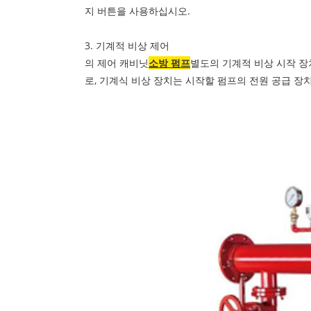
지 버튼을 사용하십시오.
3. 기계적 비상 제어
의 제어 캐비닛
소방 펌프
별도의 기계적 비상 시작 장
로, 기계식 비상 장치는 시작할 펌프의 전원 공급 장